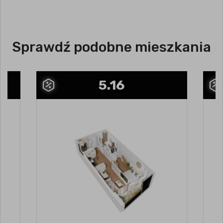
Sprawdź podobne mieszkania
5.16