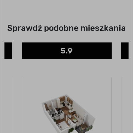
Sprawdź podobne mieszkania
5.9