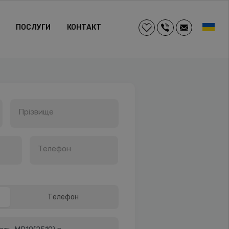
ПОСЛУГИ
КОНТАКТ
Прізвище
Телефон
Телефон