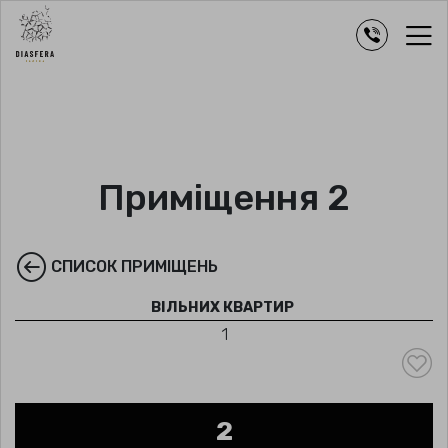
Приміщення 2
СПИСОК ПРИМІЩЕНЬ
ВІЛЬНИХ КВАРТИР
1
2