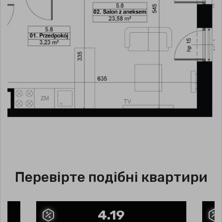
Перевірте подібні квартири
4.19