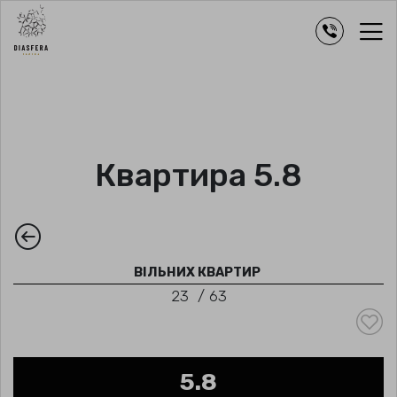
Квартира 5.8
ВІЛЬНИХ КВАРТИР
23
/
63
5.8