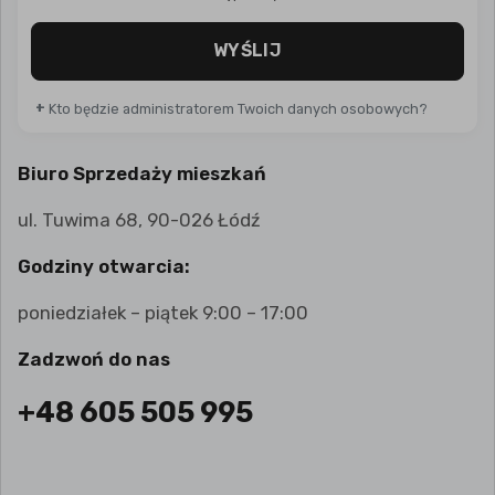
WYŚLIJ
+
Kto będzie administratorem Twoich danych osobowych?
Biuro Sprzedaży mieszkań
ul. Tuwima 68, 90-026 Łódź
Godziny otwarcia:
poniedziałek – piątek 9:00 – 17:00
Zadzwoń do nas
+48 605 505 995