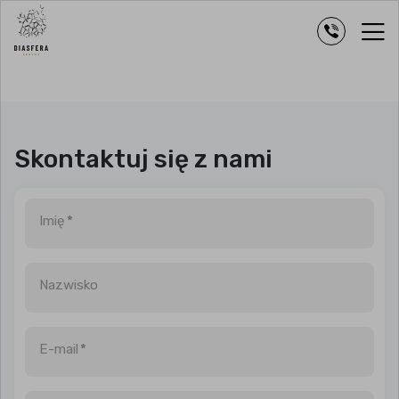
Skontaktuj się z nami
Imię
*
Nazwisko
E-mail
*