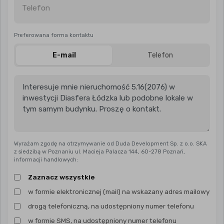
Telefon
Preferowana forma kontaktu
E-mail
Telefon
Wyrażam zgodę na otrzymywanie od Duda Development Sp. z o.o. SKA
z siedzibą w Poznaniu ul. Macieja Palacza 144, 60-278 Poznań,
informacji handlowych:
Zaznacz wszystkie
w formie elektronicznej (mail) na wskazany adres mailowy
drogą telefoniczną, na udostępniony numer telefonu
w formie SMS, na udostępniony numer telefonu