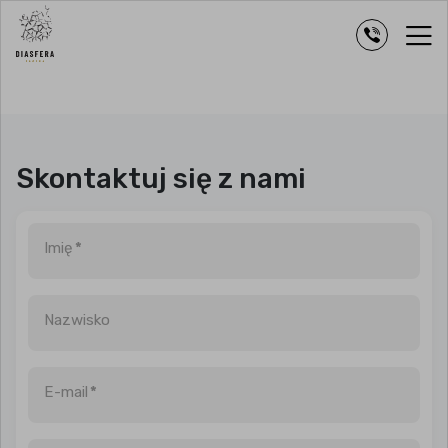
Skontaktuj się z nami
Imię
*
Nazwisko
E-mail
*