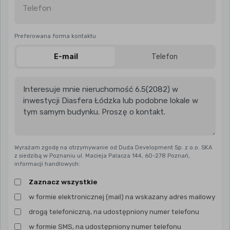
Telefon
Preferowana forma kontaktu
E-mail
Telefon
Wyrażam zgodę na otrzymywanie od Duda Development Sp. z o.o. SKA
z siedzibą w Poznaniu ul. Macieja Palacza 144, 60-278 Poznań,
informacji handlowych:
Zaznacz wszystkie
w formie elektronicznej (mail) na wskazany adres mailowy
drogą telefoniczną, na udostępniony numer telefonu
w formie SMS, na udostępniony numer telefonu