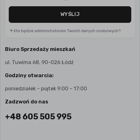
WYŚLIJ
+
Kto będzie administratorem Twoich danych osobowych?
Biuro Sprzedaży mieszkań
ul. Tuwima 68, 90-026 Łódź
Godziny otwarcia:
poniedziałek – piątek 9:00 – 17:00
Zadzwoń do nas
+48 605 505 995